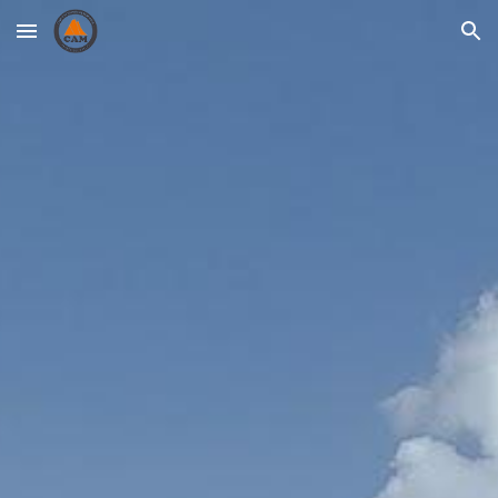
Skip to main content
Skip to navigation