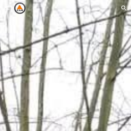
Skip to main content
Skip to navigation