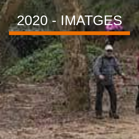
2020 - IMATGES