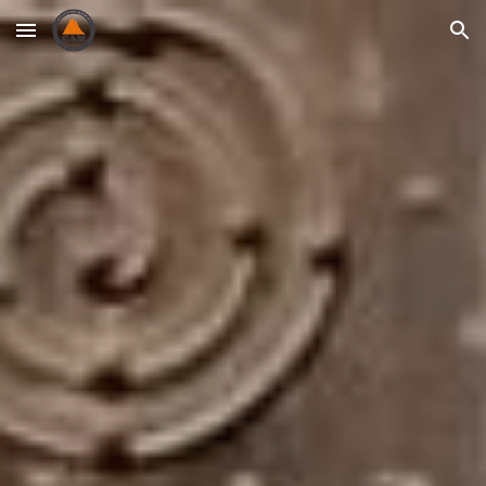
Skip to main content
Skip to navigation